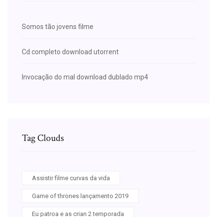
Somos tão jovens filme
Cd completo download utorrent
Invocação do mal download dublado mp4
Tag Clouds
Assistir filme curvas da vida
Game of thrones lançamento 2019
Eu patroa e as crian 2 temporada