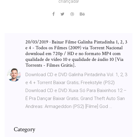
criançada!
20/03/2019 · Baixar Filme Galinha Pintadinha 1, 2, 3
e 4 - Todos os Filmes (2009) via Torrent Nacional
download em 720p / HD e no formato MP4 com
qualidade de vídeo 10 e qualidade de áudio 10 [Via
Torrents - Filmes Grátis].
Download CD e DVD Galinha Pintadinha Vol. 1, 2, 3
e 4 + Torrent Baixar Gratis; Freekstyle (PS2)
Download CD e DVD Xuxa Só Para Baixinhos 12 –
É Pra Dançar Baixar Gratis; Grand Theft Auto San
Andreas: Armageddon (PS2) [Filme] God …
Category