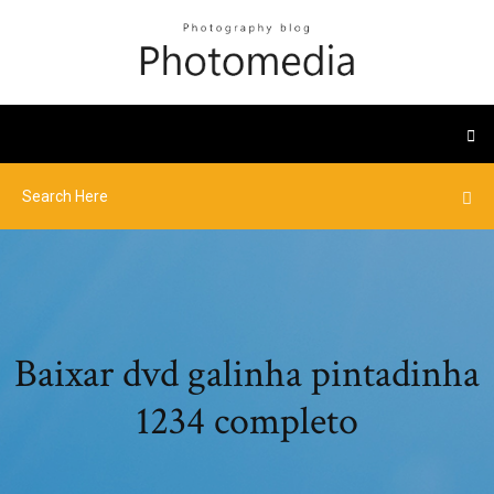
Baixar dvd galinha pintadinha
1234 completo