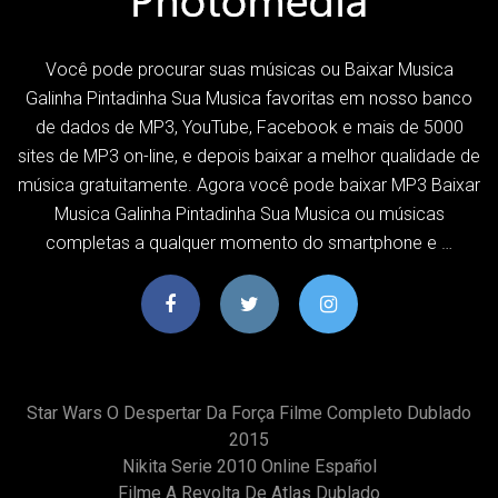
Você pode procurar suas músicas ou Baixar Musica
Galinha Pintadinha Sua Musica favoritas em nosso banco
de dados de MP3, YouTube, Facebook e mais de 5000
sites de MP3 on-line, e depois baixar a melhor qualidade de
música gratuitamente. Agora você pode baixar MP3 Baixar
Musica Galinha Pintadinha Sua Musica ou músicas
completas a qualquer momento do smartphone e …
Star Wars O Despertar Da Força Filme Completo Dublado
2015
Nikita Serie 2010 Online Español
Filme A Revolta De Atlas Dublado