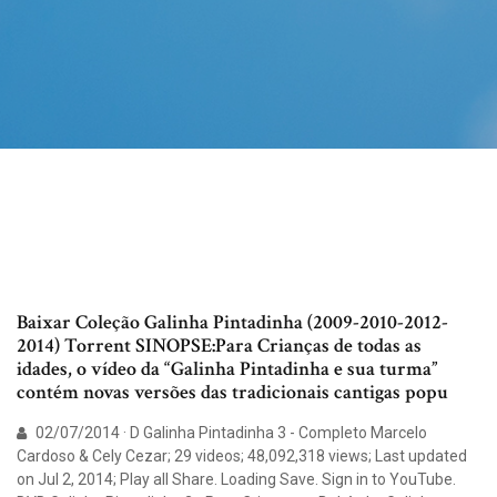
Baixar Coleção Galinha Pintadinha (2009-2010-2012-
2014) Torrent SINOPSE:Para Crianças de todas as
idades, o vídeo da “Galinha Pintadinha e sua turma”
contém novas versões das tradicionais cantigas popu
02/07/2014 · D Galinha Pintadinha 3 - Completo Marcelo
Cardoso & Cely Cezar; 29 videos; 48,092,318 views; Last updated
on Jul 2, 2014; Play all Share. Loading Save. Sign in to YouTube.