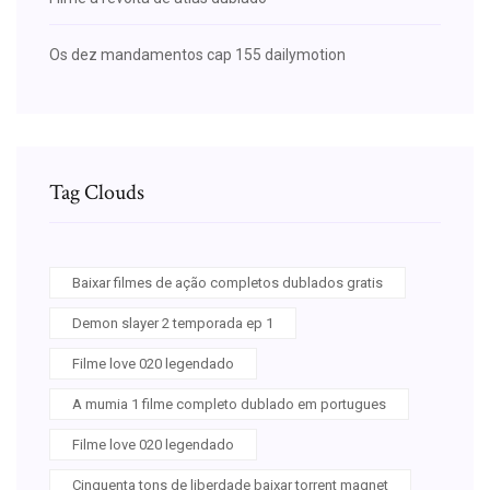
Os dez mandamentos cap 155 dailymotion
Tag Clouds
Baixar filmes de ação completos dublados gratis
Demon slayer 2 temporada ep 1
Filme love 020 legendado
A mumia 1 filme completo dublado em portugues
Filme love 020 legendado
Cinquenta tons de liberdade baixar torrent magnet