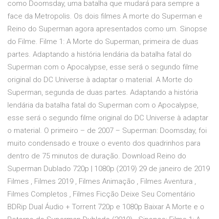
como Doomsday, uma batalha que mudará para sempre a
face da Metropolis. Os dois filmes A morte do Superman e
Reino do Superman agora apresentados como um. Sinopse
do Filme. Filme 1: A Morte do Superman, primeira de duas
partes. Adaptando a história lendária da batalha fatal do
Superman com o Apocalypse, esse será o segundo filme
original do DC Universe à adaptar o material. A Morte do
Superman, segunda de duas partes. Adaptando a história
lendária da batalha fatal do Superman com o Apocalypse,
esse será o segundo filme original do DC Universe à adaptar
o material. O primeiro – de 2007 – Superman: Doomsday, foi
muito condensado e trouxe o evento dos quadrinhos para
dentro de 75 minutos de duração. Download Reino do
Superman Dublado 720p | 1080p (2019) 29 de janeiro de 2019
Filmes , Filmes 2019 , Filmes Animação , Filmes Aventura ,
Filmes Completos , Filmes Ficção Deixe Seu Comentário
BDRip Dual Áudio + Torrent 720p e 1080p Baixar A Morte e o