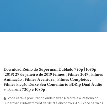
Download Reino do Superman Dublado 720p | 1080p
(2019) 29 de janeiro de 2019 Filmes , Filmes 2019 , Filmes
Animação , Filmes Aventura , Filmes Completos ,
Filmes Ficção Deixe Seu Comentário BDRip Dual Áudio
+ Torrent 720p e 1080p
Você estava procurando onde baixar A Morte e o Retorno do
Superman BluRay torrent de 2019 e encontrou! Aqui você baixa os