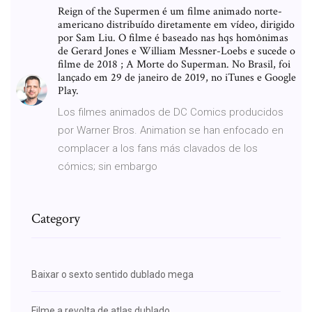
Reign of the Supermen é um filme animado norte-
americano distribuído diretamente em vídeo, dirigido
por Sam Liu. O filme é baseado nas hqs homônimas
de Gerard Jones e William Messner-Loebs e sucede o
filme de 2018 ; A Morte do Superman. No Brasil, foi
lançado em 29 de janeiro de 2019, no iTunes e Google
Play.
Los filmes animados de DC Comics producidos
por Warner Bros. Animation se han enfocado en
complacer a los fans más clavados de los
cómics; sin embargo
Category
Baixar o sexto sentido dublado mega
Filme a revolta de atlas dublado