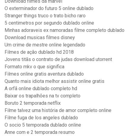
Download filmes da marvel
O exterminador do futuro 5 online dublado
Stranger things truco o trato bicho raro
5 centimetros por segundo dublado online
Minhas adoraveis ex namoradas filme completo dublado
Download musicas filmes disney
Um crime de mestre online legendado
Filmes de ação dublado hd 2018
Jovens titãs o contrato de judas download utorrent
Formato mkv o que significa
Filmes online gratis aventura dublado
Quanto mais idiota melhor assistir online gratis
A orfã online dublado completo hd
Baixar os trapalhões na tv completo
Boruto 2 temporada netflix
Filme talvez uma história de amor completo online
Filme fuga de los angeles dublado
O socio 5 temporada dublado online
Anne com e 2 temporada resumo