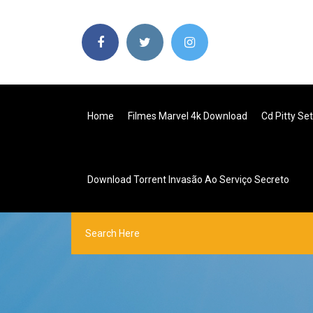
Home
Filmes Marvel 4k Download
Cd Pitty Se
Download Torrent Invasão Ao Serviço Secreto