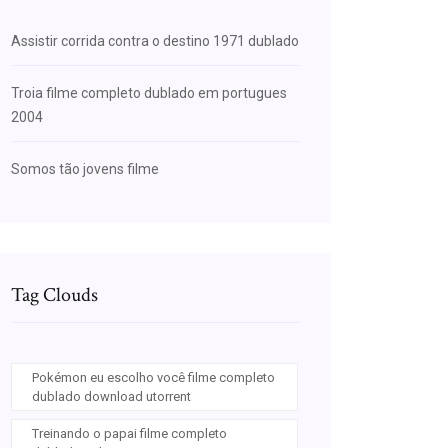
Assistir corrida contra o destino 1971 dublado
Troia filme completo dublado em portugues
2004
Somos tão jovens filme
Tag Clouds
Pokémon eu escolho você filme completo
dublado download utorrent
Treinando o papai filme completo