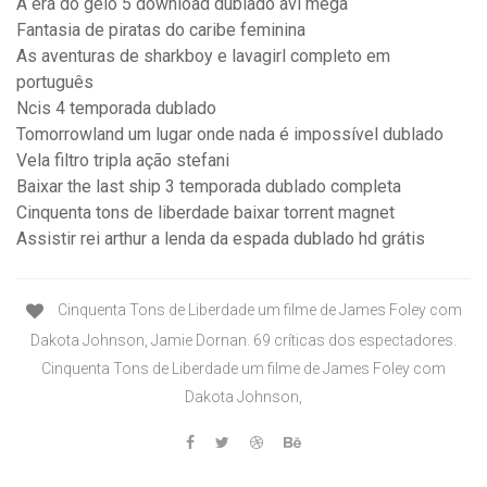
A era do gelo 5 download dublado avi mega
Fantasia de piratas do caribe feminina
As aventuras de sharkboy e lavagirl completo em
português
Ncis 4 temporada dublado
Tomorrowland um lugar onde nada é impossível dublado
Vela filtro tripla ação stefani
Baixar the last ship 3 temporada dublado completa
Cinquenta tons de liberdade baixar torrent magnet
Assistir rei arthur a lenda da espada dublado hd grátis
Cinquenta Tons de Liberdade um filme de James Foley com
Dakota Johnson, Jamie Dornan. 69 críticas dos espectadores.
Cinquenta Tons de Liberdade um filme de James Foley com
Dakota Johnson,