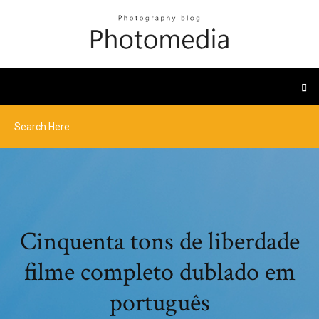
Cinquenta tons de liberdade
filme completo dublado em
português