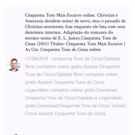
Cinquenta Tons Mais Escuros online. Christian e
Anastasia decidem tentar de novo, mas o passado de
Christian atormenta Ana enquanto ele luta com seus
demônios internos. Adaptação do romance do
mesmo nome de E. L. James.Cinquenta Tons de
Cinza (2015) Títulos: Cinquenta Tons Mais Escuros |
As Cin. Cinquenta Tons de Cinza online
11/09/2019 · Cinquenta Tons de Cinza Dublado
filme completo online grátis Assistir Cinquenta
Tons de Cinza Dublado filme completo online
grátis Assistir Cinquenta Tons de Cinza
Legendado completo online grátis Download
Cinquenta Tons de Cinza Dublado e Legendado
grátis Download Cinquenta Tons de Cinza Torrent
Como Assistir Cinquenta Tons de Cinza