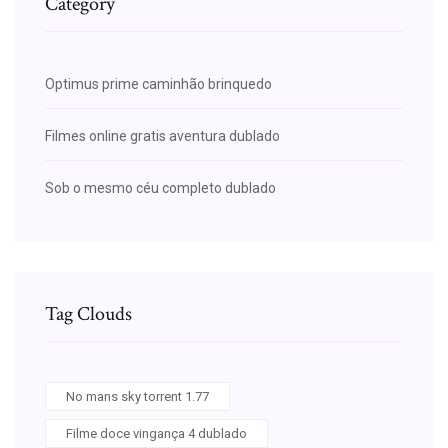
Category
Optimus prime caminhão brinquedo
Filmes online gratis aventura dublado
Sob o mesmo céu completo dublado
Tag Clouds
No mans sky torrent 1.77
Filme doce vingança 4 dublado