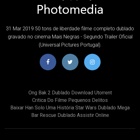
31 Mar 2019 50 tons de liberdade filme completo dublado
gravado no cinema Mais Negras - Segundo Trailer Oficial
(Universal Pictures Portugal).
Ong Bak 2 Dublado Download Utorrent
Critica Do Filme Pequenos Delitos
Baixar Han Solo Uma História Star Wars Dublado Mega
Bar Rescue Dublado Assistir Online