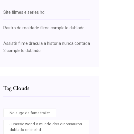
Site filmes e series hd
Rastro de maldade filme completo dublado
Assistir filme dracula a historia nunca contada
2 completo dublado
Tag Clouds
No auge da fama trailer
Jurassic world o mundo dos dinossauros
dublado online hd