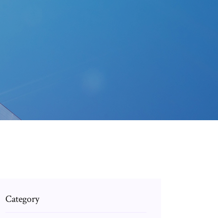
Category