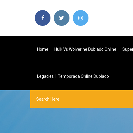
Home
Hulk Vs Wolverine Dublado Online
Super
Legacies 1 Temporada Online Dublado