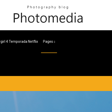
girl 4 Temporada Netflix
Pages