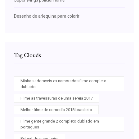
Desenho de arlequina para colorir
Tag Clouds
Minhas adoraveis ex namoradas filme completo
dublado
Filme as travessuras de uma sereia 2017
Melhor filme de comedia 2018 brasileiro
Filme gente grande 2 completo dublado em
portugues
Robert downey junior