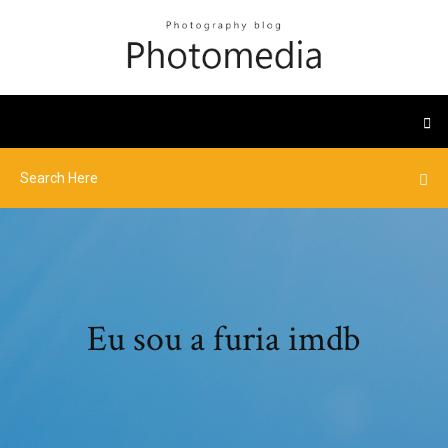
Eu sou a furia imdb